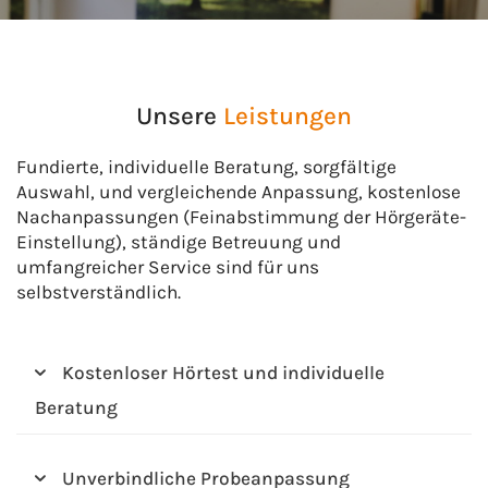
Unsere
Leistungen
Fundierte, individuelle Beratung, sorgfältige
Auswahl, und vergleichende Anpassung, kostenlose
Nachanpassungen (Feinabstimmung der Hörgeräte-
Einstellung), ständige Betreuung und
umfangreicher Service sind für uns
selbstverständlich.
Kostenloser Hörtest und individuelle
Beratung
Unverbindliche Probeanpassung