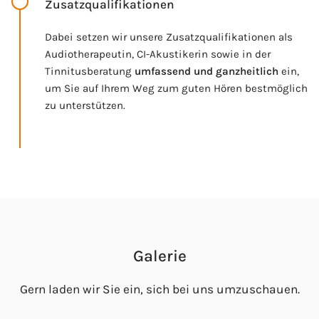
Zusatzqualifikationen
Dabei setzen wir unsere Zusatzqualifikationen als
Audiotherapeutin, CI-Akustikerin sowie in der
Tinnitusberatung
umfassend und ganzheitlich
ein,
um Sie auf Ihrem Weg zum guten Hören bestmöglich
zu unterstützen.
Galerie
Gern laden wir Sie ein, sich bei uns umzuschauen.