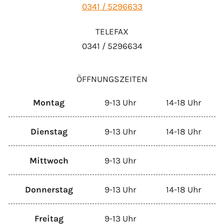
0341 / 5296633
TELEFAX
0341 / 5296634
ÖFFNUNGSZEITEN
Montag
9-13 Uhr
14-18 Uhr
Dienstag
9-13 Uhr
14-18 Uhr
Mittwoch
9-13 Uhr
Donnerstag
9-13 Uhr
14-18 Uhr
Freitag
9-13 Uhr