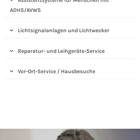
Assistenzsysteme für Menschen mit
ADHS/AVWS
Lichtsignalanlagen und Lichtwecker
Reparatur- und Leihgeräte-Service
Vor-Ort-Service / Hausbesuche