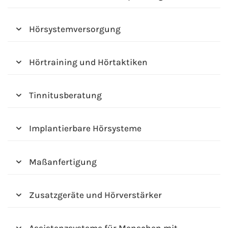
Hörsystemversorgung
Hörtraining und Hörtaktiken
Tinnitusberatung
Implantierbare Hörsysteme
Maßanfertigung
Zusatzgeräte und Hörverstärker