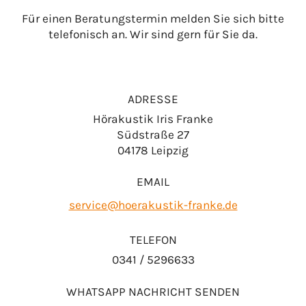
Für einen Beratungstermin melden Sie sich bitte
telefonisch an. Wir sind gern für Sie da.
ADRESSE
Hörakustik Iris Franke
Südstraße 27
04178 Leipzig
EMAIL
service@hoerakustik-franke.de
TELEFON
0341 / 5296633
WHATSAPP NACHRICHT SENDEN