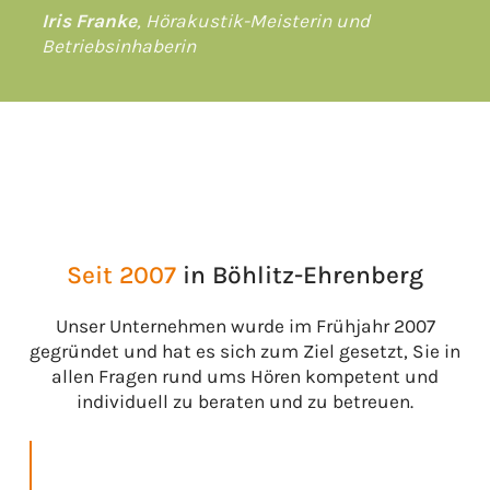
Iris Franke
, Hörakustik-Meisterin und
Betriebsinhaberin
Seit 2007
in Böhlitz-Ehrenberg
Unser Unternehmen wurde im Frühjahr 2007
gegründet und hat es sich zum Ziel gesetzt, Sie in
allen Fragen rund ums Hören kompetent und
individuell zu beraten und zu betreuen.