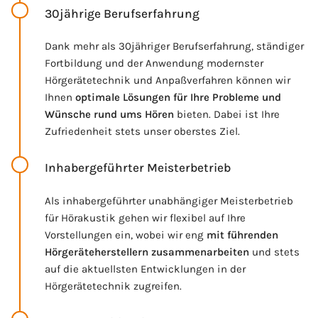
30jährige Berufserfahrung
Dank mehr als 30jähriger Berufserfahrung, ständiger
Fortbildung und der Anwendung modernster
Hörgerätetechnik und Anpaßverfahren können wir
Ihnen
optimale Lösungen für Ihre Probleme und
Wünsche rund ums Hören
bieten. Dabei ist Ihre
Zufriedenheit stets unser oberstes Ziel.
Inhabergeführter Meisterbetrieb
Als inhabergeführter unabhängiger Meisterbetrieb
für Hörakustik gehen wir flexibel auf Ihre
Vorstellungen ein, wobei wir eng
mit führenden
Hörgeräteherstellern zusammenarbeiten
und stets
auf die aktuellsten Entwicklungen in der
Hörgerätetechnik zugreifen.