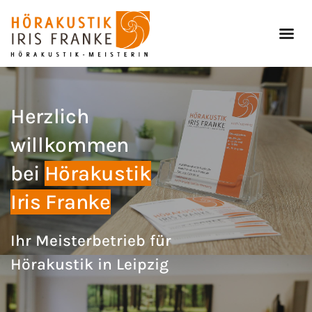
Herzlich
willkommen
bei
Hörakustik
Iris Franke
Ihr Meisterbetrieb für
Hörakustik in Leipzig