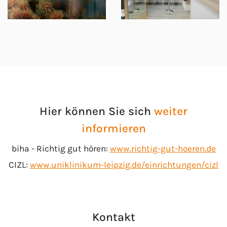
Hier können Sie sich
weiter
informieren
biha - Richtig gut hören:
www.richtig-gut-hoeren.de
CIZL:
www.uniklinikum-leipzig.de/einrichtungen/cizl
Kontakt