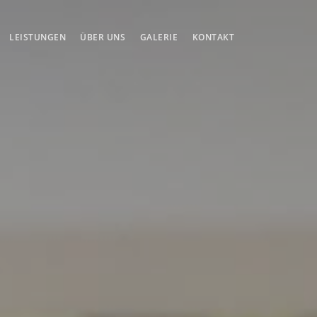
LEISTUNGEN
ÜBER UNS
GALERIE
KONTAKT